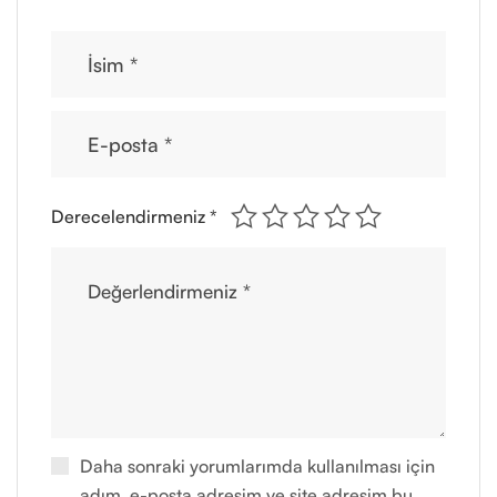
Derecelendirmeniz
*
Daha sonraki yorumlarımda kullanılması için
adım, e-posta adresim ve site adresim bu