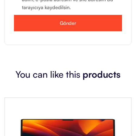
tarayıcıya kaydedilsin.
You can like this
products