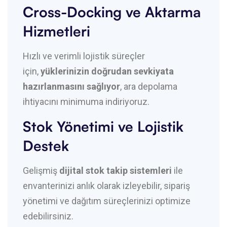
Cross-Docking ve Aktarma
Hizmetleri
Hızlı ve verimli lojistik süreçler
için,
yüklerinizin doğrudan sevkiyata
hazırlanmasını sağlıyor
, ara depolama
ihtiyacını minimuma indiriyoruz.
Stok Yönetimi ve Lojistik
Destek
Gelişmiş
dijital stok takip sistemleri
ile
envanterinizi anlık olarak izleyebilir, sipariş
yönetimi ve dağıtım süreçlerinizi optimize
edebilirsiniz.