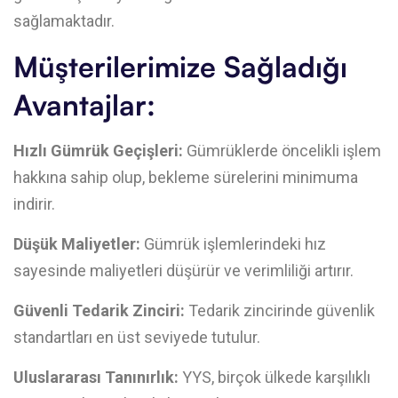
sağlamaktadır.
Müşterilerimize Sağladığı
Avantajlar:
Hızlı Gümrük Geçişleri:
Gümrüklerde öncelikli işlem
hakkına sahip olup, bekleme sürelerini minimuma
indirir.
Düşük Maliyetler:
Gümrük işlemlerindeki hız
sayesinde maliyetleri düşürür ve verimliliği artırır.
Güvenli Tedarik Zinciri:
Tedarik zincirinde güvenlik
standartları en üst seviyede tutulur.
Uluslararası Tanınırlık:
YYS, birçok ülkede karşılıklı