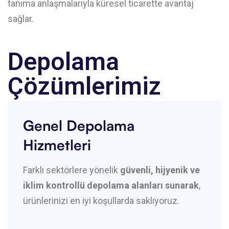
tanıma anlaşmalarıyla küresel ticarette avantaj
sağlar.
Depolama
Çözümlerimiz
Genel Depolama
Hizmetleri
Farklı sektörlere yönelik
güvenli, hijyenik ve
iklim kontrollü depolama alanları sunarak
,
ürünlerinizi en iyi koşullarda saklıyoruz.