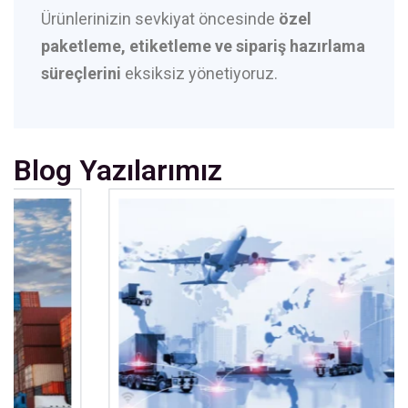
Ürünlerinizin sevkiyat öncesinde
özel
paketleme, etiketleme ve sipariş hazırlama
süreçlerini
eksiksiz yönetiyoruz.
Blog Yazılarımız