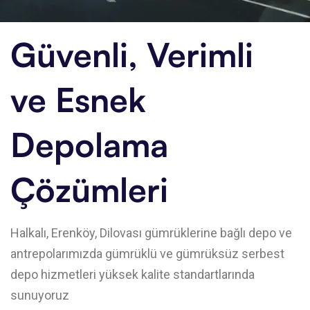
Güvenli, Verimli
ve
Esnek
Depolama
Çözümleri
Halkalı, Erenköy, Dilovası gümrüklerine bağlı depo ve
antrepolarımızda gümrüklü ve gümrüksüz serbest
depo hizmetleri yüksek kalite standartlarında
sunuyoruz