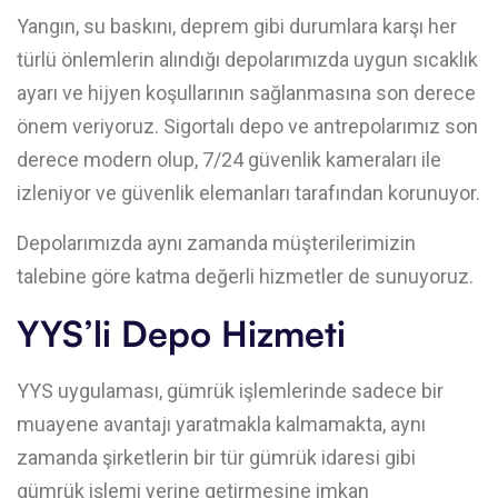
Yangın, su baskını, deprem gibi durumlara karşı her
türlü önlemlerin alındığı depolarımızda uygun sıcaklık
ayarı ve hijyen koşullarının sağlanmasına son derece
önem veriyoruz. Sigortalı depo ve antrepolarımız son
derece modern olup, 7/24 güvenlik kameraları ile
izleniyor ve güvenlik elemanları tarafından korunuyor.
Depolarımızda aynı zamanda müşterilerimizin
talebine göre katma değerli hizmetler de sunuyoruz.
YYS’li Depo Hizmeti
YYS uygulaması, gümrük işlemlerinde sadece bir
muayene avantajı yaratmakla kalmamakta, aynı
zamanda şirketlerin bir tür gümrük idaresi gibi
gümrük işlemi yerine getirmesine imkan