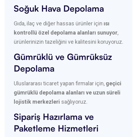
Soğuk Hava Depolama
Gıda, ilaç ve diğer hassas ürünler için
ısı
kontrollü özel depolama alanları sunuyor
,
ürünlerinizin tazeliğini ve kalitesini koruyoruz.
Gümrüklü ve Gümrüksüz
Depolama
Uluslararası ticaret yapan firmalar için,
geçici
gümrüklü depolama alanları ve uzun süreli
lojistik merkezleri
sağlıyoruz.
Sipariş Hazırlama ve
Paketleme Hizmetleri