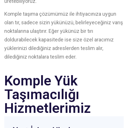
üretebiliyoruz.
Komple taşıma çözümümüz ile ihtiyacınıza uygun
olan tır, sadece sizin yükünüzü, belirleyeceğiniz varış
noktalarına ulaştırır. Eğer yükünüz bir tırı
doldurabilecek kapasitede ise size özel aracımız
yüklerinizi dilediğiniz adreslerden teslim alır,
dilediğiniz noktalara teslim eder.
Komple Yük
Taşımacılığı
Hizmetlerimiz