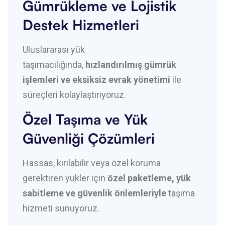
Gümrükleme ve Lojistik
Destek Hizmetleri
Uluslararası yük
taşımacılığında,
hızlandırılmış gümrük
işlemleri ve eksiksiz evrak yönetimi
ile
süreçleri kolaylaştırıyoruz.
Özel Taşıma ve Yük
Güvenliği Çözümleri
Hassas, kırılabilir veya özel koruma
gerektiren yükler için
özel paketleme, yük
sabitleme ve güvenlik önlemleriyle
taşıma
hizmeti sunuyoruz.