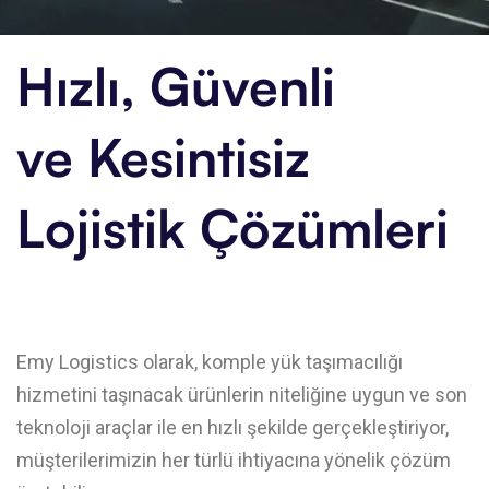
Hızlı, Güvenli
ve
Kesintisiz
Lojistik Çözümleri
Emy Logistics olarak, komple yük taşımacılığı
hizmetini taşınacak ürünlerin niteliğine uygun ve son
teknoloji araçlar ile en hızlı şekilde gerçekleştiriyor,
müşterilerimizin her türlü ihtiyacına yönelik çözüm