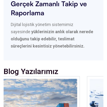
Gerçek Zamanlı Takip ve
Raporlama
Dijital lojistik yönetim sistemimiz
sayesinde
yüklerinizin anlık olarak nerede
olduğunu takip edebilir, teslimat
süreçlerini kesintisiz yönetebilirsiniz.
Blog Yazılarımız