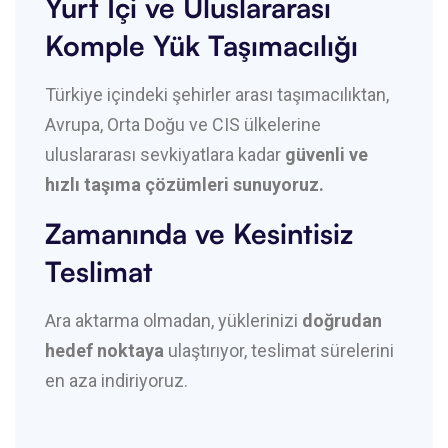
Yurt İçi ve Uluslararası
Komple Yük Taşımacılığı
Türkiye içindeki şehirler arası taşımacılıktan,
Avrupa, Orta Doğu ve CIS ülkelerine
uluslararası sevkiyatlara kadar
güvenli ve
hızlı taşıma çözümleri sunuyoruz.
Zamanında ve Kesintisiz
Teslimat
Ara aktarma olmadan, yüklerinizi
doğrudan
hedef noktaya
ulaştırıyor, teslimat sürelerini
en aza indiriyoruz.