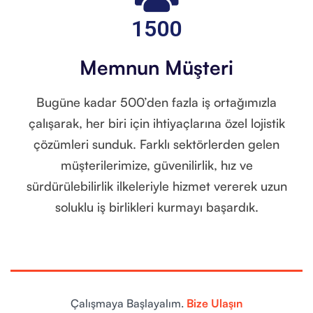
1500
Memnun Müşteri
Bugüne kadar 500’den fazla iş ortağımızla
çalışarak, her biri için ihtiyaçlarına özel lojistik
çözümleri sunduk. Farklı sektörlerden gelen
müşterilerimize, güvenilirlik, hız ve
sürdürülebilirlik ilkeleriyle hizmet vererek uzun
soluklu iş birlikleri kurmayı başardık.
Çalışmaya Başlayalım.
Bize Ulaşın