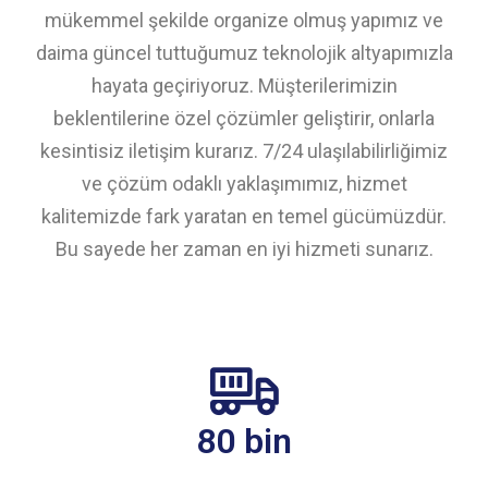
mükemmel şekilde organize olmuş yapımız ve
daima güncel tuttuğumuz teknolojik altyapımızla
hayata geçiriyoruz. Müşterilerimizin
beklentilerine özel çözümler geliştirir, onlarla
kesintisiz iletişim kurarız. 7/24 ulaşılabilirliğimiz
ve çözüm odaklı yaklaşımımız, hizmet
kalitemizde fark yaratan en temel gücümüzdür.
Bu sayede her zaman en iyi hizmeti sunarız.
80 bin