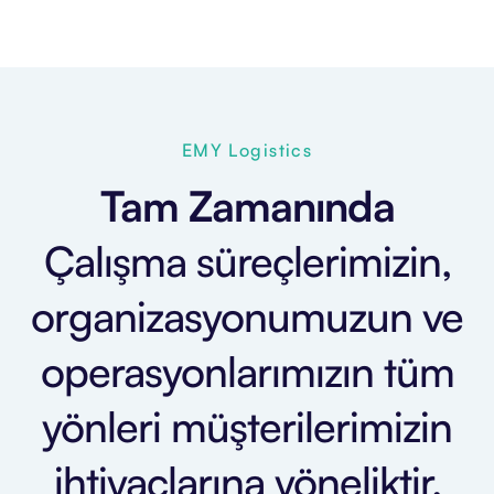
EMY Logistics
Tam Zamanında
Çalışma süreçlerimizin,
organizasyonumuzun ve
operasyonlarımızın tüm
yönleri müşterilerimizin
ihtiyaçlarına yöneliktir.