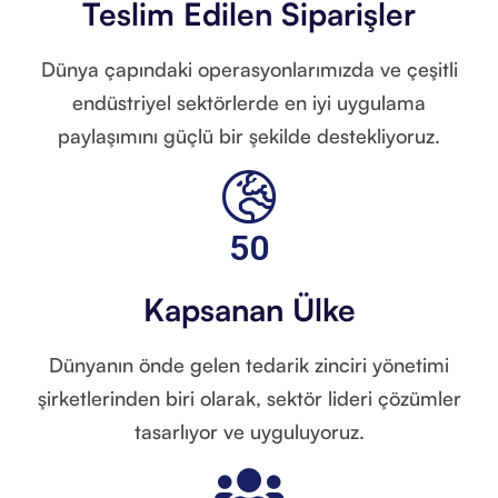
Teslim Edilen Siparişler
Dünya çapındaki operasyonlarımızda ve çeşitli
endüstriyel sektörlerde en iyi uygulama
paylaşımını güçlü bir şekilde destekliyoruz.
50
Kapsanan Ülke
Dünyanın önde gelen tedarik zinciri yönetimi
şirketlerinden biri olarak, sektör lideri çözümler
tasarlıyor ve uyguluyoruz.