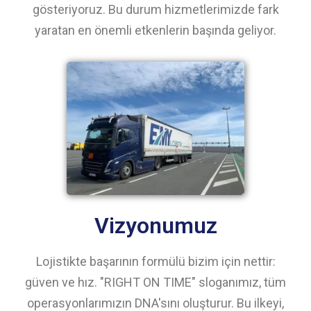
gösteriyoruz. Bu durum hizmetlerimizde fark
yaratan en önemli etkenlerin başında geliyor.
Vizyonumuz
Lojistikte başarının formülü bizim için nettir:
güven ve hız. "RIGHT ON TIME" sloganımız, tüm
operasyonlarımızın DNA'sını oluşturur. Bu ilkeyi,