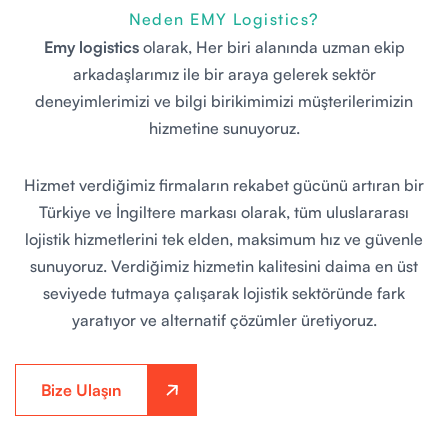
Neden EMY Logistics?
Emy logistics
olarak, Her biri alanında uzman ekip
arkadaşlarımız ile bir araya gelerek sektör
deneyimlerimizi ve bilgi birikimimizi müşterilerimizin
hizmetine sunuyoruz.
Hizmet verdiğimiz firmaların rekabet gücünü artıran bir
Türkiye ve İngiltere markası olarak, tüm uluslararası
lojistik hizmetlerini tek elden, maksimum hız ve güvenle
sunuyoruz. Verdiğimiz hizmetin kalitesini daima en üst
seviyede tutmaya çalışarak lojistik sektöründe fark
yaratıyor ve alternatif çözümler üretiyoruz.
Bize Ulaşın