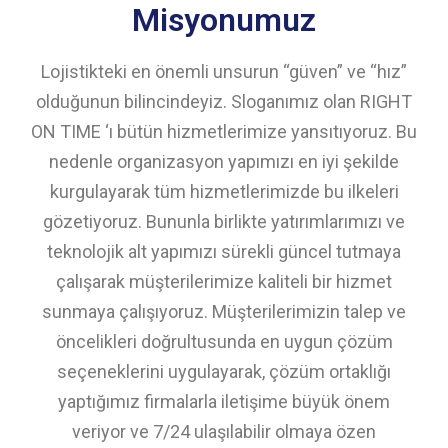
Misyonumuz
Lojistikteki en önemli unsurun “güven” ve “hız”
olduğunun bilincindeyiz. Sloganımız olan RIGHT
ON TIME ‘ı bütün hizmetlerimize yansıtıyoruz. Bu
nedenle organizasyon yapımızı en iyi şekilde
kurgulayarak tüm hizmetlerimizde bu ilkeleri
gözetiyoruz. Bununla birlikte yatırımlarımızı ve
teknolojik alt yapımızı sürekli güncel tutmaya
çalışarak müşterilerimize kaliteli bir hizmet
sunmaya çalışıyoruz. Müşterilerimizin talep ve
öncelikleri doğrultusunda en uygun çözüm
seçeneklerini uygulayarak, çözüm ortaklığı
yaptığımız firmalarla iletişime büyük önem
veriyor ve 7/24 ulaşılabilir olmaya özen