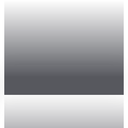
Global Air Freight