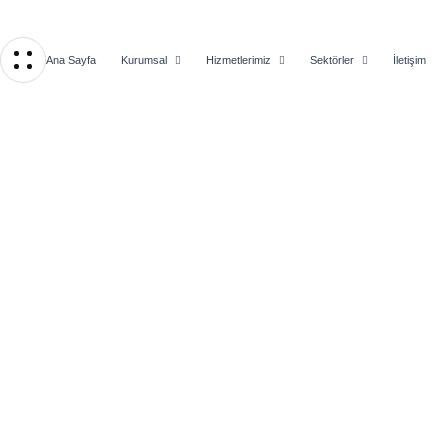
Ana Sayfa
Kurumsal
Hizmetlerimiz
Sektörler
İletişim