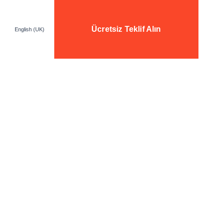
Ücretsiz Teklif Alın
English (UK)