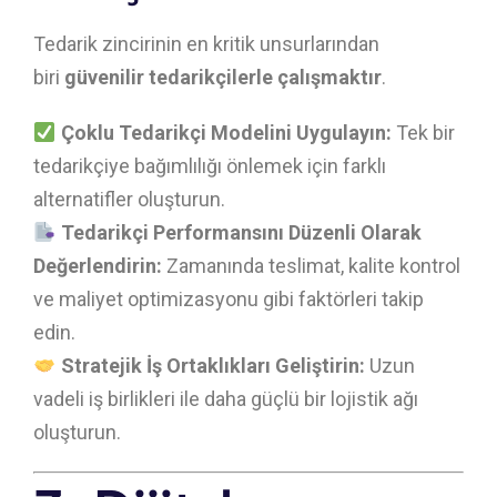
Tedarik zincirinin en kritik unsurlarından
biri
güvenilir tedarikçilerle çalışmaktır
.
Çoklu Tedarikçi Modelini Uygulayın:
Tek bir
tedarikçiye bağımlılığı önlemek için farklı
alternatifler oluşturun.
Tedarikçi Performansını Düzenli Olarak
Değerlendirin:
Zamanında teslimat, kalite kontrol
ve maliyet optimizasyonu gibi faktörleri takip
edin.
Stratejik İş Ortaklıkları Geliştirin:
Uzun
vadeli iş birlikleri ile daha güçlü bir lojistik ağı
oluşturun.