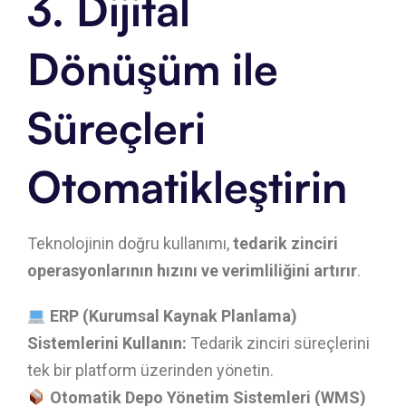
3. Dijital
Dönüşüm ile
Süreçleri
Otomatikleştirin
Teknolojinin doğru kullanımı,
tedarik zinciri
operasyonlarının hızını ve verimliliğini artırır
.
ERP (Kurumsal Kaynak Planlama)
Sistemlerini Kullanın:
Tedarik zinciri süreçlerini
tek bir platform üzerinden yönetin.
Otomatik Depo Yönetim Sistemleri (WMS)