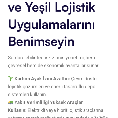
ve Yeşil Lojistik
Uygulamalarını
Benimseyin
Sürdürülebilir tedarik zinciri yönetimi, hem
çevresel hem de ekonomik avantajlar sunar.
Karbon Ayak İzini Azaltın:
Çevre dostu
lojistik çözümleri ve enerji tasarruflu depo
sistemleri kullanın.
Yakıt Verimliliği Yüksek Araçlar
Kullanın:
Elektrikli veya hibrit lojistik araçlarına