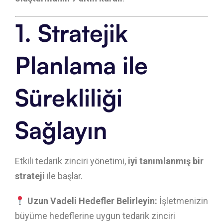
1. Stratejik
Planlama ile
Sürekliliği
Sağlayın
Etkili tedarik zinciri yönetimi,
iyi tanımlanmış bir
strateji
ile başlar.
Uzun Vadeli Hedefler Belirleyin:
İşletmenizin
büyüme hedeflerine uygun tedarik zinciri