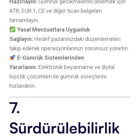
Hazırlayın:
Gümrük gecikmelerini önlemek için
ATR, EUR.1, CE ve diğer ticari belgeleri
tamamlayın.
Yasal Mevzuatlara Uygunluk
Sağlayın:
Hedef pazarınızdaki düzenlemeleri
takip ederek operasyonlarınızı sorunsuz yönetin.
E-Gümrük Sistemlerinden
Yararlanın:
Elektronik beyanname ve dijital
lojistik çözümleri ile gümrük süreçlerini
hızlandırın.
7.
Sürdürülebilirlik