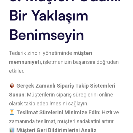
Bir Yaklaşım
Benimseyin
Tedarik zinciri yönetiminde
müşteri
memnuniyeti
, işletmenizin başarısını doğrudan
etkiler.
Gerçek Zamanlı Sipariş Takip Sistemleri
Sunun:
Müşterilerin sipariş süreçlerini online
olarak takip edebilmesini sağlayın.
Teslimat Sürelerini Minimize Edin:
Hızlı ve
zamanında teslimat, müşteri sadakatini artırır.
Müşteri Geri Bildirimlerini Analiz