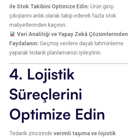
ile Stok Takibini Optimize Edin:
Ürün giriş-
çıkışlarını anlık olarak takip ederek fazla stok
maliyetlerinden kaçının.
Veri Analitiği ve Yapay Zekâ Çözümlerinden
Faydalanın:
Geçmiş verilere dayalı tahminleme
yaparak tedarik planlamanızı iyileştirin.
4. Lojistik
Süreçlerini
Optimize Edin
Tedarik zincirinde
verimli taşıma ve lojistik