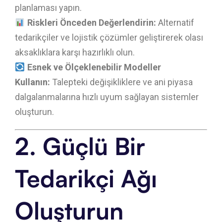
planlaması yapın.
Riskleri Önceden Değerlendirin:
Alternatif
tedarikçiler ve lojistik çözümler geliştirerek olası
aksaklıklara karşı hazırlıklı olun.
Esnek ve Ölçeklenebilir Modeller
Kullanın:
Talepteki değişikliklere ve ani piyasa
dalgalanmalarına hızlı uyum sağlayan sistemler
oluşturun.
2. Güçlü Bir
Tedarikçi Ağı
Oluşturun