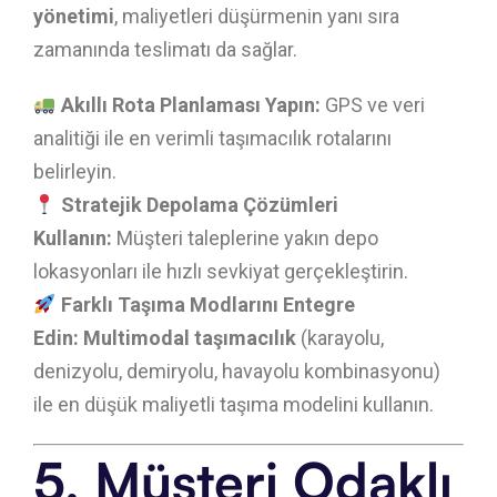
yönetimi
, maliyetleri düşürmenin yanı sıra
zamanında teslimatı da sağlar.
Akıllı Rota Planlaması Yapın:
GPS ve veri
analitiği ile en verimli taşımacılık rotalarını
belirleyin.
Stratejik Depolama Çözümleri
Kullanın:
Müşteri taleplerine yakın depo
lokasyonları ile hızlı sevkiyat gerçekleştirin.
Farklı Taşıma Modlarını Entegre
Edin:
Multimodal taşımacılık
(karayolu,
denizyolu, demiryolu, havayolu kombinasyonu)
ile en düşük maliyetli taşıma modelini kullanın.
5. Müşteri Odaklı