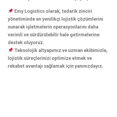
Emy Logistics olarak, tedarik zinciri
yönetiminde en yenilikçi lojistik çözümlerini
sunarak işletmelerin operasyonlarını daha
verimli ve sürdürülebilir hale getirmelerine
destek oluyoruz.
Teknolojik altyapımız ve uzman ekibimizle,
lojistik süreçlerinizi optimize etmek ve
rekabet avantajı sağlamak için yanınızdayız.