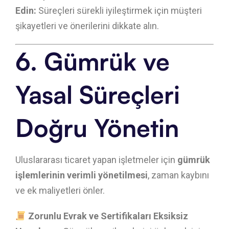
Edin:
Süreçleri sürekli iyileştirmek için müşteri
şikayetleri ve önerilerini dikkate alın.
6. Gümrük ve
Yasal Süreçleri
Doğru Yönetin
Uluslararası ticaret yapan işletmeler için
gümrük
işlemlerinin verimli yönetilmesi
, zaman kaybını
ve ek maliyetleri önler.
Zorunlu Evrak ve Sertifikaları Eksiksiz